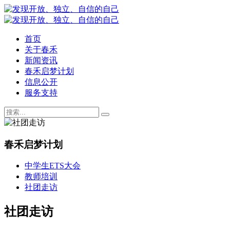
首页
关于春禾
新闻资讯
春禾启梦计划
信息公开
服务支持
春禾启梦计划
中学生ETS大会
教师培训
社团走访
社团走访