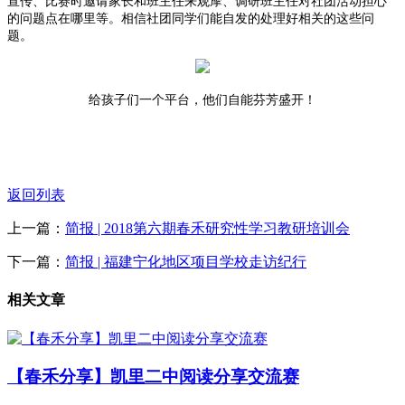
宣传、比赛时邀请家长和班主任来观摩、调研班主任对社团活动担心
的问题点在哪里等。相信社团同学们能自发的处理好相关的这些问
题。
给孩子们一个平台，他们自能芬芳盛开！
返回列表
上一篇：
简报 | 2018第六期春禾研究性学习教研培训会
下一篇：
简报 | 福建宁化地区项目学校走访纪行
相关文章
【春禾分享】凯里二中阅读分享交流赛