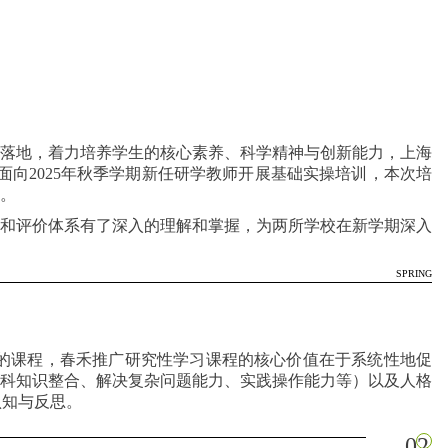
落地，着力培养学生的核心素养、科学精神与创新能力，上海
）面向2025年秋季学期新任研学教师开展基础实操培训，本次培
。
和评价体系有了深入的理解和掌握，为两所学校在新学期深入
SPRING
的课程，春禾推广研究性学习课程的核心价值在于系统性地促
学科知识整合、解决复杂问题能力、实践操作能力等）以及人格
认知与反思。
02