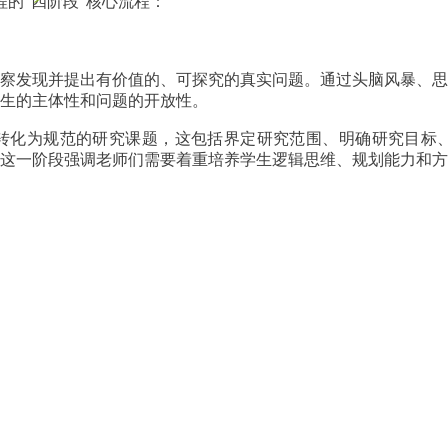
的“四阶段”核心流程：
察发现并提出有价值的、可探究的真实问题。通过头脑风暴、思
生的主体性和问题的开放性。
转化为规范的研究课题，这包括界定研究范围、明确研究目标
这一阶段强调老师们需要着重培养学生逻辑思维、规划能力和方