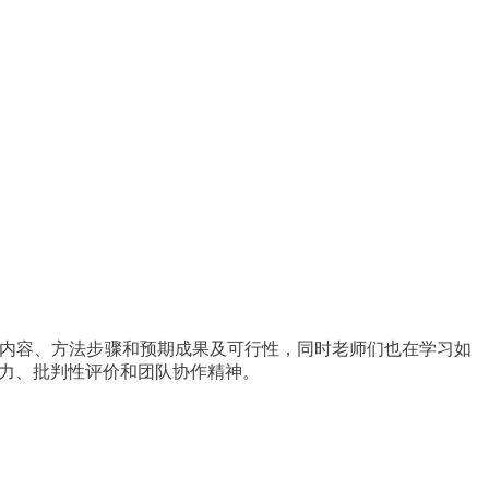
究内容、方法步骤和预期成果及可行性，同时老师们也在学习如
能力、批判性评价和团队协作精神。