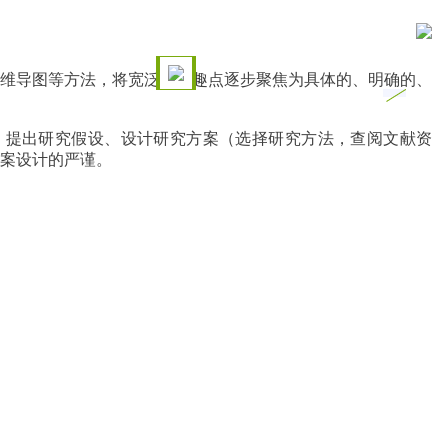
维导图等方法，将宽泛的兴趣点逐步聚焦为具体的、明确的、
、提出研究假设、设计研究方案（选择研究方法，查阅文献资
案设计的严谨。