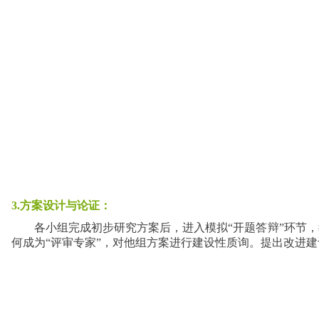
3.方案设计与论证：
各小组完成初步研究方案后，进入模拟“开题答辩”环节
何成为“评审专家”，对他组方案进行建设性质询。提出改进