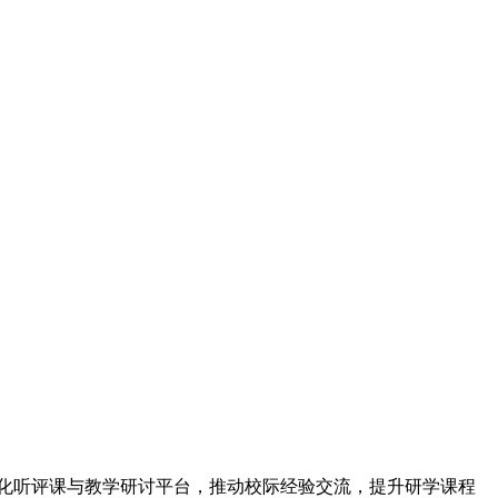
常态化听评课与教学研讨平台，推动校际经验交流，提升研学课程